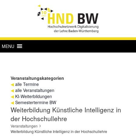
MENU
Veranstaltungskategorien
◀
alle Termine
◀
alle Veranstaltungen
◀
KI-Weiterbildungen
◀
Semestertermine BW
Weiterbildung Künstliche Intelligenz in
der Hochschullehre
Veranstaltungen
Weiterbildung Künstliche Intelligenz in der Hochschullehre