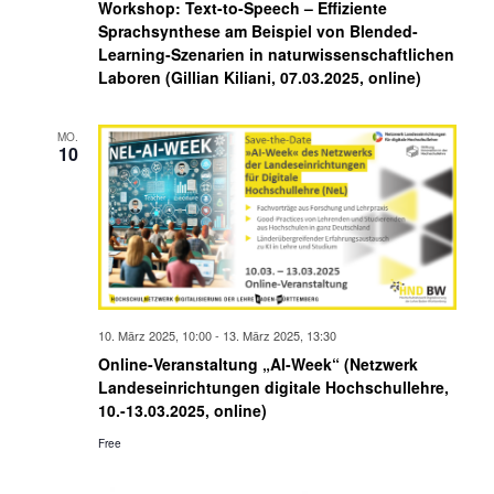
Workshop: Text-to-Speech – Effiziente
Sprachsynthese am Beispiel von Blended-
Learning-Szenarien in naturwissenschaftlichen
Laboren (Gillian Kiliani, 07.03.2025, online)
MO.
10
10. März 2025, 10:00
-
13. März 2025, 13:30
Online-Veranstaltung „AI-Week“ (Netzwerk
Landeseinrichtungen digitale Hochschullehre,
10.-13.03.2025, online)
Free