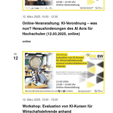
12. März 2025, 10:00
-
12:30
Online-Veranstaltung: KI-Verordnung – was
nun? Herausforderungen des AI Acts für
Hochschulen (12.03.2025, online)
online
MI.
12
12. März 2025, 13:00
-
15:00
Workshop: Evaluation von KI-Kursen für
Wirtschaftslehrende anhand