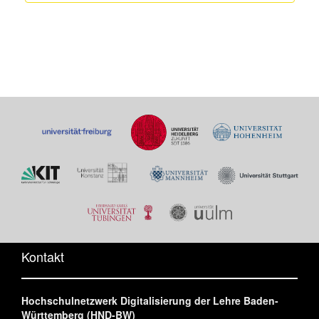
Kontakt
Hochschulnetzwerk Digitalisierung der Lehre Baden-
Württemberg (HND-BW)