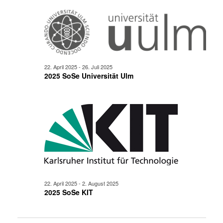
22. April 2025
-
26. Juli 2025
2025 SoSe Universität Ulm
22. April 2025
-
2. August 2025
2025 SoSe KIT