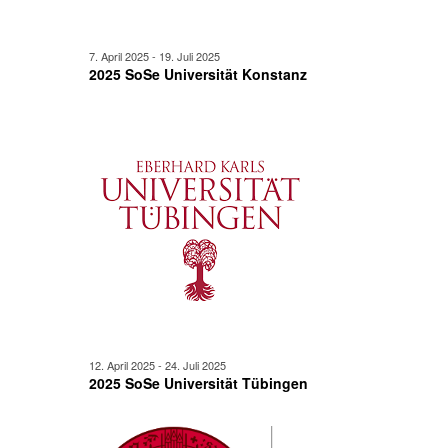
7. April 2025
-
19. Juli 2025
2025 SoSe Universität Konstanz
12. April 2025
-
24. Juli 2025
2025 SoSe Universität Tübingen