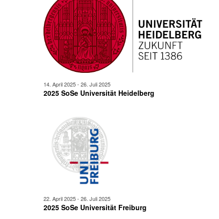
14. April 2025
-
26. Juli 2025
2025 SoSe Universität Heidelberg
22. April 2025
-
26. Juli 2025
2025 SoSe Universität Freiburg