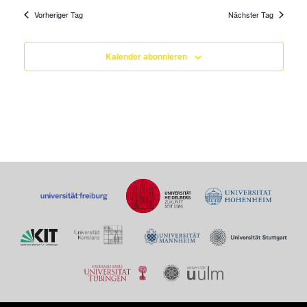
Vorheriger Tag
Nächster Tag
Kalender abonnieren