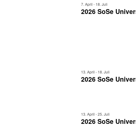
7. April
-
18. Juli
2026 SoSe Univer
13. April
-
18. Juli
2026 SoSe Univer
13. April
-
25. Juli
2026 SoSe Univer