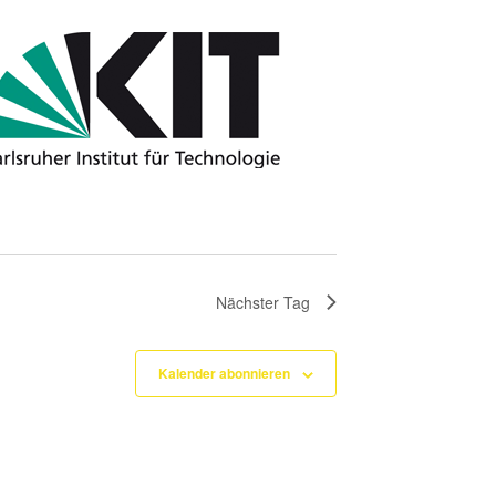
Nächster Tag
Kalender abonnieren