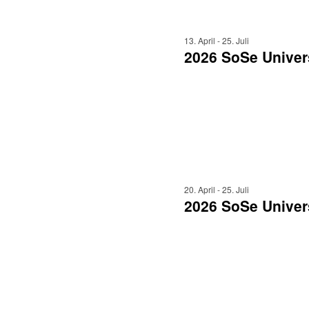
13. April
-
25. Juli
2026 SoSe Univers
20. April
-
25. Juli
2026 SoSe Univers