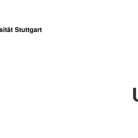
ität Stuttgart