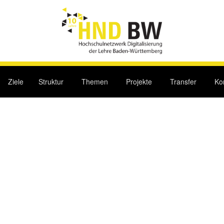
Ziele
Struktur
Themen
Projekte
Transfer
Ko