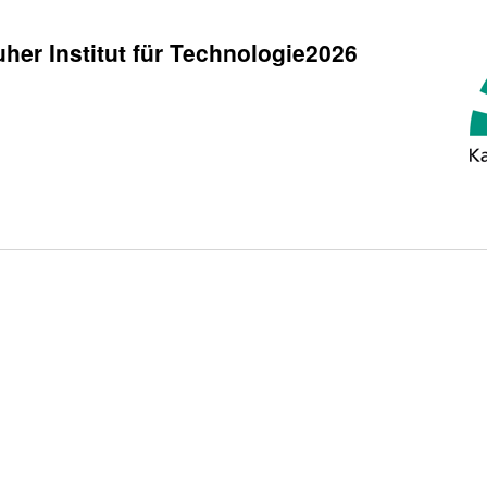
her Institut für Technologie2026