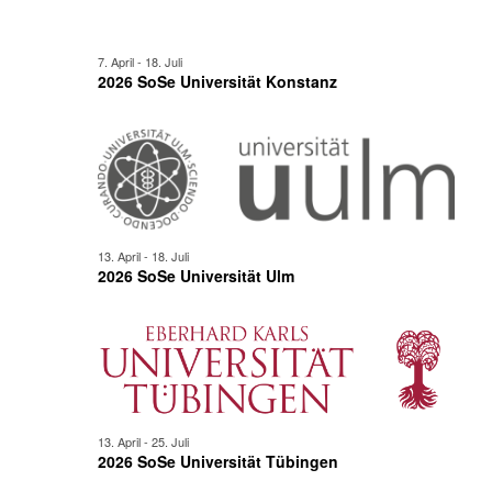
7. April
-
18. Juli
2026 SoSe Universität Konstanz
13. April
-
18. Juli
2026 SoSe Universität Ulm
13. April
-
25. Juli
2026 SoSe Universität Tübingen