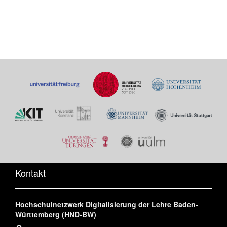
Kontakt
Hochschulnetzwerk Digitalisierung der Lehre Baden-
Württemberg (HND-BW)