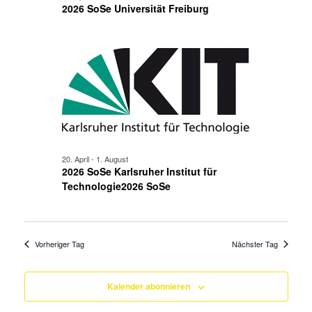
2026 SoSe Universität Freiburg
20. April
-
1. August
2026 SoSe Karlsruher Institut für
Technologie2026 SoSe
Vorheriger Tag
Nächster Tag
Kalender abonnieren