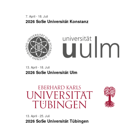
7. April
-
18. Juli
2026 SoSe Universität Konstanz
13. April
-
18. Juli
2026 SoSe Universität Ulm
13. April
-
25. Juli
2026 SoSe Universität Tübingen