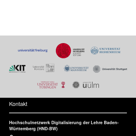
Kontakt
Hochschulnetzwerk Digitalisierung der Lehre Baden-
Württemberg (HND-BW)