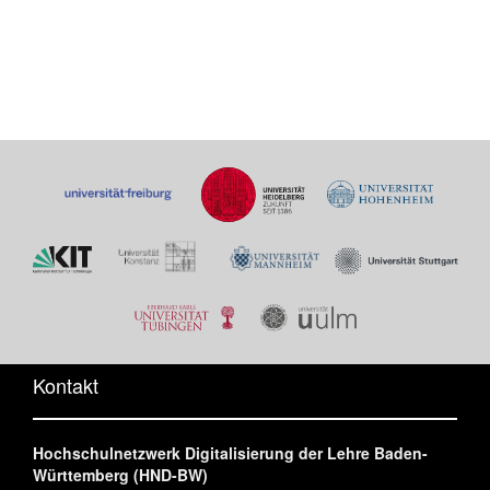
Kontakt
Hochschulnetzwerk Digitalisierung der Lehre Baden-
Württemberg (HND-BW)