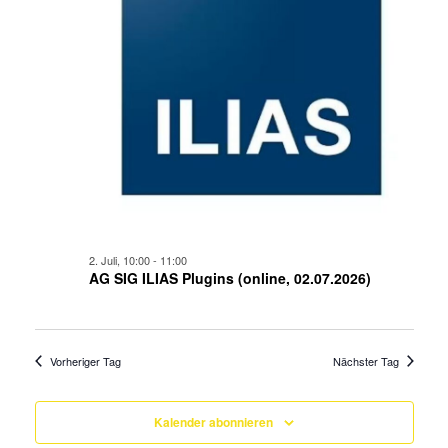
2. Juli, 10:00
-
11:00
AG SIG ILIAS Plugins (online, 02.07.2026)
Vorheriger Tag
Nächster Tag
Kalender abonnieren