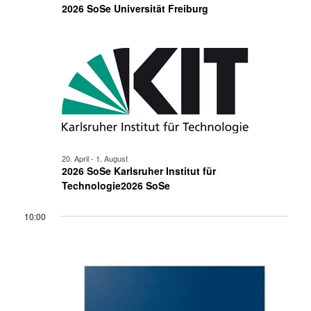
2026 SoSe Universität Freiburg
20. April
-
1. August
2026 SoSe Karlsruher Institut für
Technologie2026 SoSe
10:00