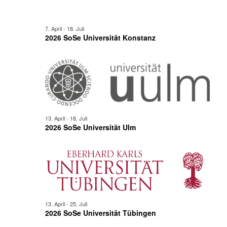
7. April
-
18. Juli
2026 SoSe Universität Konstanz
13. April
-
18. Juli
2026 SoSe Universität Ulm
13. April
-
25. Juli
2026 SoSe Universität Tübingen