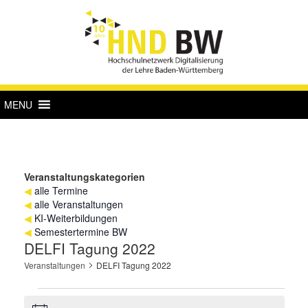
MENU
Veranstaltungskategorien
◀
alle Termine
◀
alle Veranstaltungen
◀
KI-Weiterbildungen
◀
Semestertermine BW
DELFI Tagung 2022
Veranstaltungen
DELFI Tagung 2022
Veranstaltungen