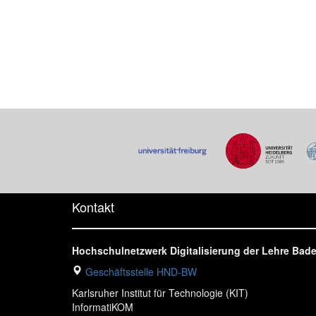
Kontakt
Hochschulnetzwerk Digitalisierung der Lehre Ba
Geschäftsstelle HND-BW
Karlsruher Institut für Technologie (KIT)
InformatiKOM