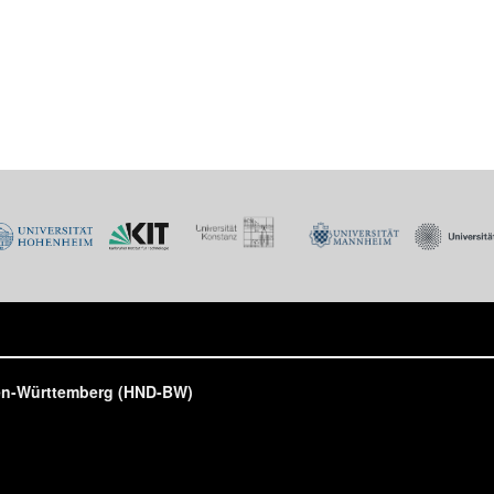
den-Württemberg (HND-BW)