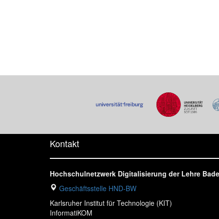
Kontakt
Hochschulnetzwerk Digitalisierung der Lehre Ba
Geschäftsstelle HND-BW
Karlsruher Institut für Technologie (KIT)
InformatiKOM