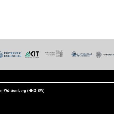
den-Württemberg (HND-BW)