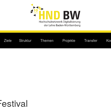
Ziele
Struktur
Themen
Projekte
Transfer
Ko
estival