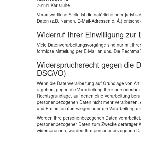
76131 Karlsruhe
Verantwortliche Stelle ist die natürliche oder juri
Daten (z.B. Namen, E-Mail-Adressen o. Ä.) entschei
Widerruf Ihrer Einwilligung zur
Viele Datenverarbeitungsvorgänge sind nur mit Ihrer 
formlose Mitteilung per E-Mail an uns. Die Rechtmäß
Widerspruchsrecht gegen die D
DSGVO)
Wenn die Datenverarbeitung auf Grundlage von Art. 6
ergeben, gegen die Verarbeitung Ihrer personenbezo
Rechtsgrundlage, auf denen eine Verarbeitung beru
personenbezogenen Daten nicht mehr verarbeiten, e
und Freiheiten überwiegen oder die Verarbeitung 
Werden Ihre personenbezogenen Daten verarbeitet, 
personenbezogener Daten zum Zwecke derartiger Werb
widersprechen, werden Ihre personenbezogenen Da