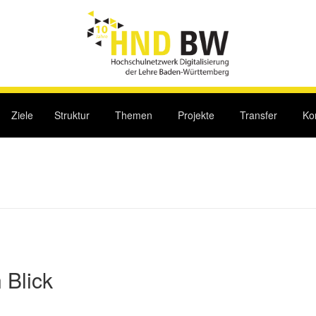
Ziele
Struktur
Themen
Projekte
Transfer
Ko
 Blick