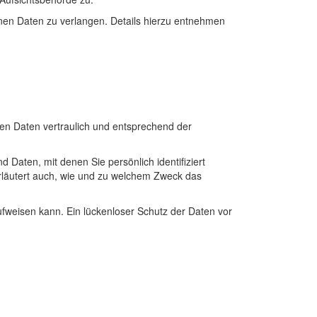
en Daten zu verlangen. Details hierzu entnehmen
en Daten vertraulich und entsprechend der
ten, mit denen Sie persönlich identifiziert
erläutert auch, wie und zu welchem Zweck das
ufweisen kann. Ein lückenloser Schutz der Daten vor