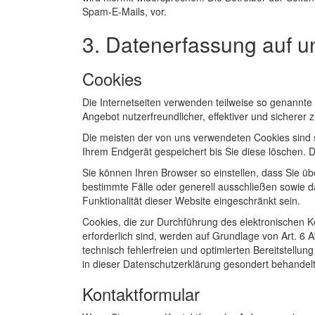
Spam-E-Mails, vor.
3. Datenerfassung auf u
Cookies
Die Internetseiten verwenden teilweise so genannte
Angebot nutzerfreundlicher, effektiver und sicherer
Die meisten der von uns verwendeten Cookies sind 
Ihrem Endgerät gespeichert bis Sie diese löschen.
Sie können Ihren Browser so einstellen, dass Sie ü
bestimmte Fälle oder generell ausschließen sowie d
Funktionalität dieser Website eingeschränkt sein.
Cookies, die zur Durchführung des elektronischen 
erforderlich sind, werden auf Grundlage von Art. 6 
technisch fehlerfreien und optimierten Bereitstellu
in dieser Datenschutzerklärung gesondert behandelt
Kontaktformular