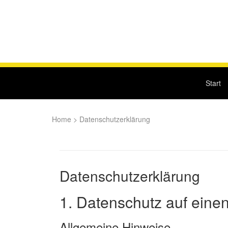
Start
Home
>
Datenschutzerklärung
Datenschutzerklärung
1. Datenschutz auf einen
Allgemeine Hinweise