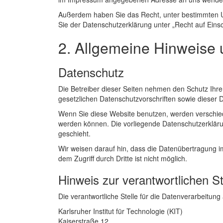
Außerdem haben Sie das Recht, unter bestimmten U
Sie der Datenschutzerklärung unter „Recht auf Eins
2. Allgemeine Hinweise 
Datenschutz
Die Betreiber dieser Seiten nehmen den Schutz Ihr
gesetzlichen Datenschutzvorschriften sowie dieser 
Wenn Sie diese Website benutzen, werden verschie
werden können. Die vorliegende Datenschutzerklärun
geschieht.
Wir weisen darauf hin, dass die Datenübertragung im
dem Zugriff durch Dritte ist nicht möglich.
Hinweis zur verantwortlichen St
Die verantwortliche Stelle für die Datenverarbeitung 
Karlsruher Institut für Technologie (KIT)
Kaiserstraße 12