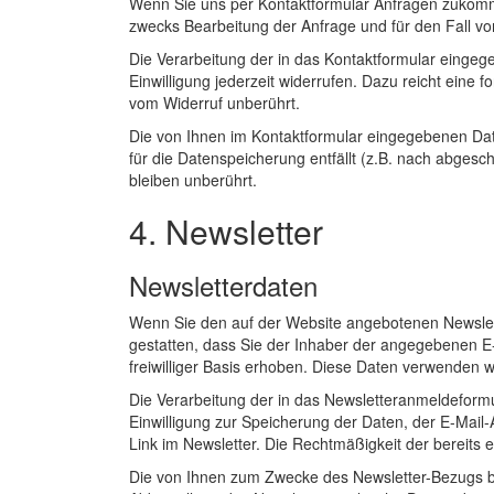
Wenn Sie uns per Kontaktformular Anfragen zukomm
zwecks Bearbeitung der Anfrage und für den Fall von
Die Verarbeitung der in das Kontaktformular eingegeb
Einwilligung jederzeit widerrufen. Dazu reicht eine
vom Widerruf unberührt.
Die von Ihnen im Kontaktformular eingegebenen Date
für die Datenspeicherung entfällt (z.B. nach abge
bleiben unberührt.
4. Newsletter
Newsletterdaten
Wenn Sie den auf der Website angebotenen Newslett
gestatten, dass Sie der Inhaber der angegebenen E
freiwilliger Basis erhoben. Diese Daten verwenden w
Die Verarbeitung der in das Newsletteranmeldeformula
Einwilligung zur Speicherung der Daten, der E-Mail
Link im Newsletter. Die Rechtmäßigkeit der bereits 
Die von Ihnen zum Zwecke des Newsletter-Bezugs be