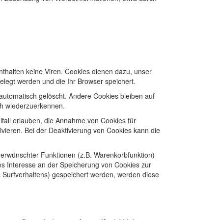
thalten keine Viren. Cookies dienen dazu, unser
elegt werden und die Ihr Browser speichert.
utomatisch gelöscht. Andere Cookies bleiben auf
ch wiederzuerkennen.
lfall erlauben, die Annahme von Cookies für
vieren. Bei der Deaktivierung von Cookies kann die
 erwünschter Funktionen (z.B. Warenkorbfunktion)
gtes Interesse an der Speicherung von Cookies zur
es Surfverhaltens) gespeichert werden, werden diese