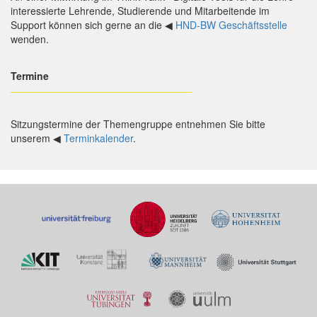
interessierte Lehrende, Studierende und Mitarbeitende im
Support können sich gerne an die ◀
HND-BW Geschäftsstelle
wenden.
Termine
________________________________
Sitzungstermine der Themengruppe entnehmen Sie bitte
unserem ◀
Terminkalender
.