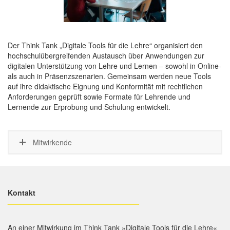
Der Think Tank „Digitale Tools für die Lehre“ organisiert den
hochschulübergreifenden Austausch über Anwendungen zur
digitalen Unterstützung von Lehre und Lernen – sowohl in Online-
als auch in Präsenzszenarien. Gemeinsam werden neue Tools
auf ihre didaktische Eignung und Konformität mit rechtlichen
Anforderungen geprüft sowie Formate für Lehrende und
Lernende zur Erprobung und Schulung entwickelt.
Mitwirkende
Kontakt
________________________________
An einer Mitwirkung im Think Tank »Digitale Tools für die Lehre«