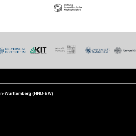
den-Württemberg (HND-BW)