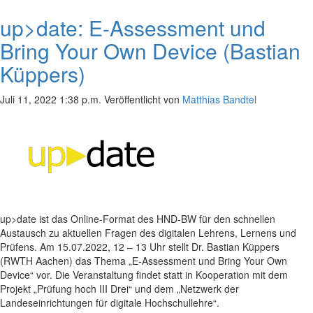
up>date: E-Assessment und
Bring Your Own Device (Bastian
Küppers)
Juli 11, 2022 1:38 p.m.
Veröffentlicht von
Matthias Bandtel
up>date ist das Online-Format des HND-BW für den schnellen
Austausch zu aktuellen Fragen des digitalen Lehrens, Lernens und
Prüfens. Am 15.07.2022, 12 – 13 Uhr stellt Dr. Bastian Küppers
(RWTH Aachen) das Thema „E-Assessment und Bring Your Own
Device“ vor. Die Veranstaltung findet statt in Kooperation mit dem
Projekt „Prüfung hoch III Drei“ und dem „Netzwerk der
Landeseinrichtungen für digitale Hochschullehre“.