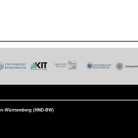
den-Württemberg (HND-BW)