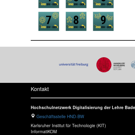
Kontakt
Hochschulnetzwerk Digitalisierung der Lehre Ba
Geschäftsstelle HND-BW
Karlsruher Institut für Technologie (KIT)
InformatiKOM