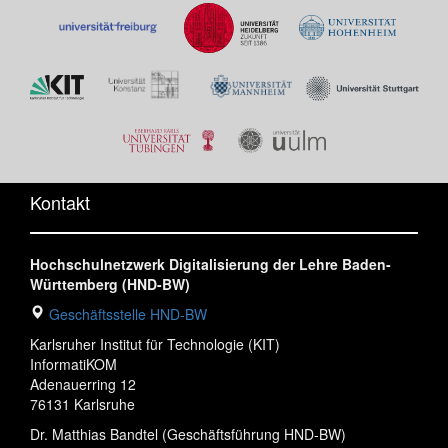
Kontakt
Hochschulnetzwerk Digitalisierung der Lehre Baden-
Württemberg (HND-BW)
Geschäftsstelle HND-BW
Karlsruher Institut für Technologie (KIT)
InformatiKOM
Adenauerring 12
76131 Karlsruhe
Dr. Matthias Bandtel (Geschäftsführung HND-BW)