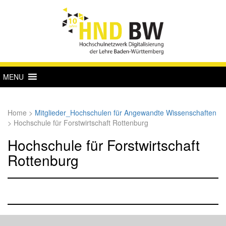
MENU
Home
>
Mitglieder_Hochschulen für Angewandte Wissenschaften
>
Hochschule für Forstwirtschaft Rottenburg
Hochschule für Forstwirtschaft
Rottenburg