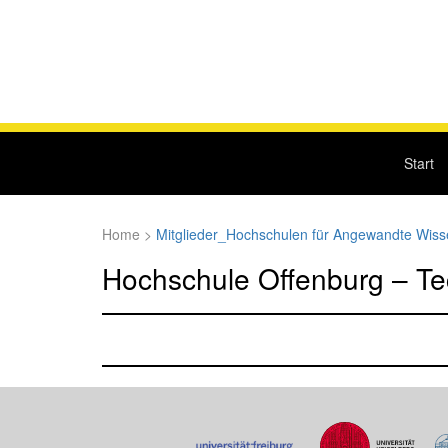
Start
Home
>
Mitglieder_Hochschulen für Angewandte Wiss
Hochschule Offenburg – Te