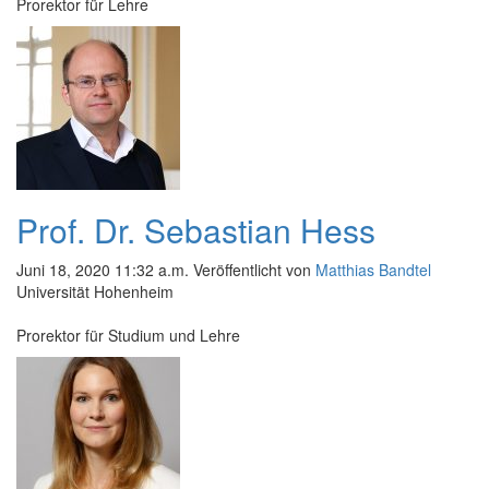
Prorektor für Lehre
Prof. Dr. Sebastian Hess
Juni 18, 2020 11:32 a.m.
Veröffentlicht von
Matthias Bandtel
Universität Hohenheim
Prorektor für Studium und Lehre