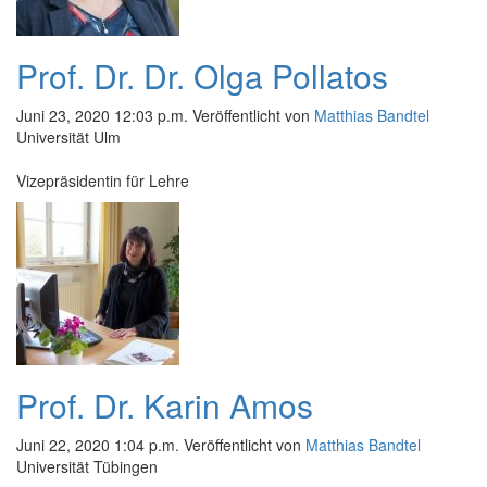
Prof. Dr. Dr. Olga Pollatos
Juni 23, 2020 12:03 p.m.
Veröffentlicht von
Matthias Bandtel
Universität Ulm
Vizepräsidentin für Lehre
Prof. Dr. Karin Amos
Juni 22, 2020 1:04 p.m.
Veröffentlicht von
Matthias Bandtel
Universität Tübingen