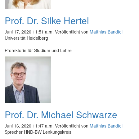
Prof. Dr. Silke Hertel
Juni 17, 2020 11:51 a.m.
Veröffentlicht von
Matthias Bandtel
Universität Heidelberg
Prorektorin für Studium und Lehre
Prof. Dr. Michael Schwarze
Juni 16, 2020 11:47 a.m.
Veröffentlicht von
Matthias Bandtel
Sprecher HND-BW Lenkungskreis