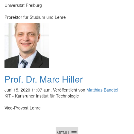
Universität Freiburg
Prorektor für Studium und Lehre
Prof. Dr. Marc Hiller
Juni 15, 2020 11:07 a.m.
Veröffentlicht von
Matthias Bandtel
KIT - Karlsruher Institut für Technologie
Vice-Provost Lehre
MENU