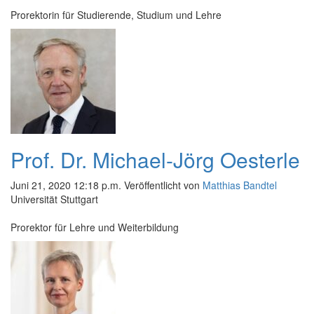
Prorektorin für Studierende, Studium und Lehre
Prof. Dr. Michael-Jörg Oesterle
Juni 21, 2020 12:18 p.m.
Veröffentlicht von
Matthias Bandtel
Universität Stuttgart
Prorektor für Lehre und Weiterbildung