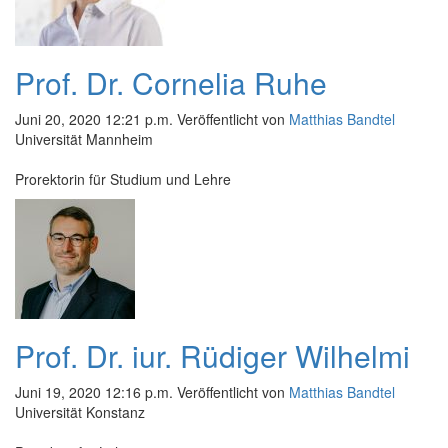
Prof. Dr. Cornelia Ruhe
Juni 20, 2020 12:21 p.m.
Veröffentlicht von
Matthias Bandtel
Universität Mannheim
Prorektorin für Studium und Lehre
Prof. Dr. iur. Rüdiger Wilhelmi
Juni 19, 2020 12:16 p.m.
Veröffentlicht von
Matthias Bandtel
Universität Konstanz