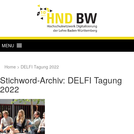
MENU
Home
>
DELFI Tagung 2022
Stichword-Archiv: DELFI Tagung
2022