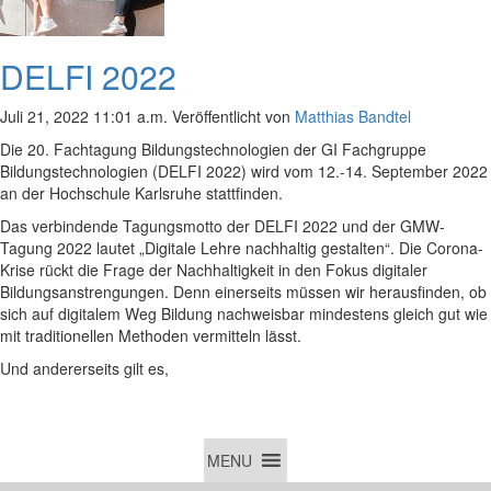
DELFI 2022
Juli 21, 2022 11:01 a.m.
Veröffentlicht von
Matthias Bandtel
Die 20. Fachtagung Bildungstechnologien der GI Fachgruppe
Bildungstechnologien (DELFI 2022) wird vom 12.-14. September 2022
an der Hochschule Karlsruhe stattfinden.
Das verbindende Tagungsmotto der DELFI 2022 und der GMW-
Tagung 2022 lautet „Digitale Lehre nachhaltig gestalten“. Die Corona-
Krise rückt die Frage der Nachhaltigkeit in den Fokus digitaler
Bildungsanstrengungen. Denn einerseits müssen wir herausfinden, ob
sich auf digitalem Weg Bildung nachweisbar mindestens gleich gut wie
mit traditionellen Methoden vermitteln lässt.
Und andererseits gilt es,
MENU