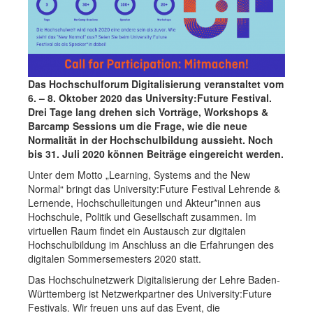
Das Hochschulforum Digitalisierung veranstaltet vom
6. – 8. Oktober 2020 das University:Future Festival.
Drei Tage lang drehen sich Vorträge, Workshops &
Barcamp Sessions um die Frage, wie die neue
Normalität in der Hochschulbildung aussieht. Noch
bis 31. Juli 2020 können Beiträge eingereicht werden.
Unter dem Motto „Learning, Systems and the New
Normal“ bringt das University:Future Festival Lehrende &
Lernende, Hochschulleitungen und Akteur*innen aus
Hochschule, Politik und Gesellschaft zusammen. Im
virtuellen Raum findet ein Austausch zur digitalen
Hochschulbildung im Anschluss an die Erfahrungen des
digitalen Sommersemesters 2020 statt.
Das Hochschulnetzwerk Digitalisierung der Lehre Baden-
Württemberg ist Netzwerkpartner des University:Future
Festivals. Wir freuen uns auf das Event, die