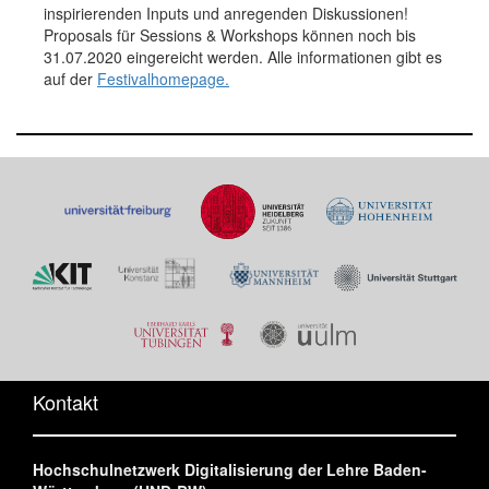
inspirierenden Inputs und anregenden Diskussionen!
Proposals für Sessions & Workshops können noch bis
31.07.2020 eingereicht werden. Alle informationen gibt es
auf der
Festivalhomepage.
Kontakt
Hochschulnetzwerk Digitalisierung der Lehre Baden-