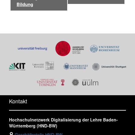
Bildung
Kontakt
Hochschulnetzwerk Digitalisierung der Lehre Baden-
Württemberg (HND-BW)
Geschäftsstelle HND-BW