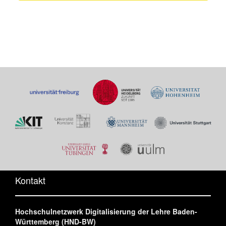
Kontakt
Hochschulnetzwerk Digitalisierung der Lehre Baden-
Württemberg (HND-BW)