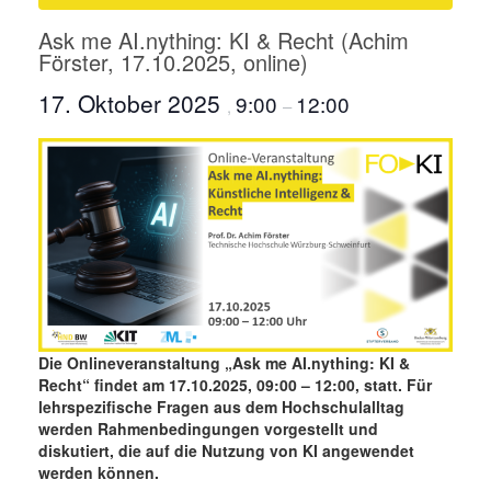
Ask me AI.nything: KI & Recht (Achim
Förster, 17.10.2025, online)
17. Oktober 2025
9:00
12:00
,
–
Die Onlineveranstaltung „Ask me AI.nything: KI &
Recht“ findet am 17.10.2025, 09:00 – 12:00, statt. Für
lehrspezifische Fragen aus dem Hochschulalltag
werden Rahmenbedingungen vorgestellt und
diskutiert, die auf die Nutzung von KI angewendet
werden können.