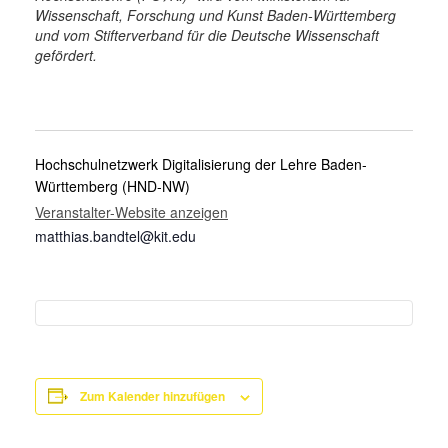
Wissenschaft, Forschung und Kunst Baden-Württemberg
und vom Stifterverband für die Deutsche Wissenschaft
gefördert.
Hochschulnetzwerk Digitalisierung der Lehre Baden-
Württemberg (HND-NW)
Veranstalter-Website anzeigen
matthias.bandtel@kit.edu
Zum Kalender hinzufügen