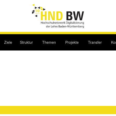
Ziele
Struktur
Themen
Projekte
Transfer
Ko