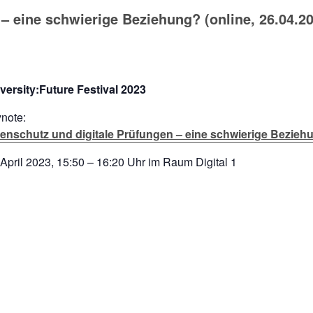
– eine schwierige Beziehung? (online, 26.04.2
versity:Future Festival 2023
note:
enschutz und digitale Prüfungen – eine schwierige Bezieh
 April 2023, 15:50 – 16:20 Uhr im Raum Digital 1