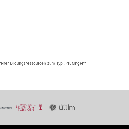
 offener Bildungsressourcen zum Typ „Prüfungen“