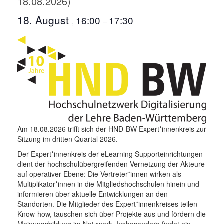
18.08.2026)
18. August
16:00
17:30
,
–
Am 18.08.2026 trifft sich der HND-BW Expert*innenkreis zur
Sitzung im dritten Quartal 2026.
Der Expert*innenkreis der eLearning Supporteinrichtungen
dient der hochschulübergreifenden Vernetzung der Akteure
auf operativer Ebene: Die Vertreter*innen wirken als
Multiplikator*innen in die Mitgliedshochschulen hinein und
informieren über aktuelle Entwicklungen an den
Standorten. Die Mitglieder des Expert*innenkreises teilen
Know-how, tauschen sich über Projekte aus und fördern die