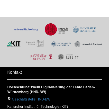
Kontakt
Hochschulnetzwerk Digitalisierung der Lehre Baden-
Württemberg (HND-BW)
Geschäftsstelle HND-BW
Karlsruher Institut für Technologie (KIT)