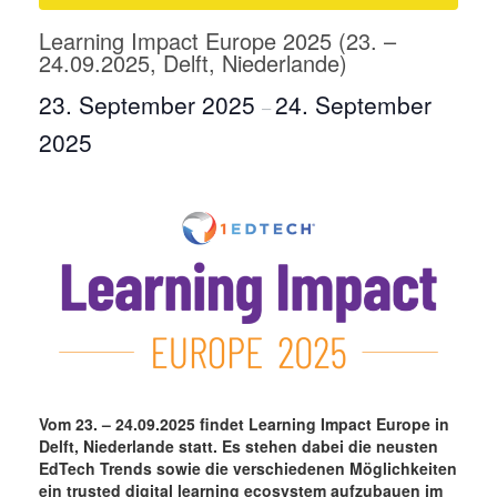
Learning Impact Europe 2025 (23. –
24.09.2025, Delft, Niederlande)
23. September 2025
24. September
–
2025
Vom 23. – 24.09.2025 findet Learning Impact Europe in
Delft, Niederlande statt. Es stehen dabei die neusten
EdTech Trends sowie die verschiedenen Möglichkeiten
ein trusted digital learning ecosystem aufzubauen im