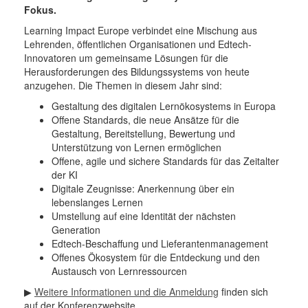
Fokus.
Learning Impact Europe verbindet eine Mischung aus
Lehrenden, öffentlichen Organisationen und Edtech-
Innovatoren um gemeinsame Lösungen für die
Herausforderungen des Bildungssystems von heute
anzugehen. Die Themen in diesem Jahr sind:
Gestaltung des digitalen Lernökosystems in Europa
Offene Standards, die neue Ansätze für die
Gestaltung, Bereitstellung, Bewertung und
Unterstützung von Lernen ermöglichen
Offene, agile und sichere Standards für das Zeitalter
der KI
Digitale Zeugnisse: Anerkennung über ein
lebenslanges Lernen
Umstellung auf eine Identität der nächsten
Generation
Edtech-Beschaffung und Lieferantenmanagement
Offenes Ökosystem für die Entdeckung und den
Austausch von Lernressourcen
▶
Weitere Informationen und die Anmeldung
finden sich
auf der Konferenzwebsite.