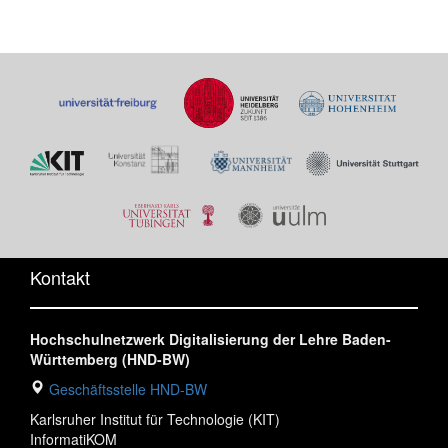
Kontakt
Hochschulnetzwerk Digitalisierung der Lehre Baden-
Württemberg (HND-BW)
Geschäftsstelle HND-BW
Karlsruher Institut für Technologie (KIT)
InformatiKOM