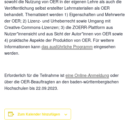
sowohl die Nutzung von OER in der eigenen Lehre als auch die
Veröffentlichung selbst erstellter Lehrmaterialien als OER
behandelt. Thematisiert werden 1) Eigenschaften und Mehrwerte
der OER; 2) Lizenz- und Urheberrecht sowie Umgang mit
Creative-Commons-Lizenzen; 3) die ZOERR-Plattform aus
Nutzer*innensicht und aus Sicht der Autor*innen von OER sowie
4) praktische Aspekte der Produktion von OER. Für weitere
Informationen kann
das ausführliche Programm
eingesehen
werden.
Erforderlich für die Teilnahme ist
eine Online-Anmeldung
oder
über die OER-Beauftragten an den baden-württembergischen
Hochschulen bis 22.09.2023.
Zum Kalender hinzufügen