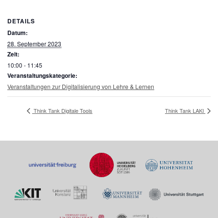
DETAILS
Datum:
28. September 2023
Zeit:
10:00 - 11:45
Veranstaltungskategorie:
Veranstaltungen zur Digitalisierung von Lehre & Lernen
Think Tank Digitale Tools
Think Tank LAKI