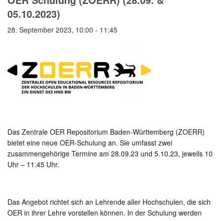
05.10.2023)
28. September 2023, 10:00
-
11:45
Das Zentrale OER Repositorium Baden-Württemberg (ZOERR)
bietet eine neue OER-Schulung an. Sie umfasst zwei
zusammengehörige Termine am 28.09.23 und 5.10.23, jeweils 10
Uhr – 11:45 Uhr.
Das Angebot richtet sich an Lehrende aller Hochschulen, die sich
OER in ihrer Lehre vorstellen können. In der Schulung werden