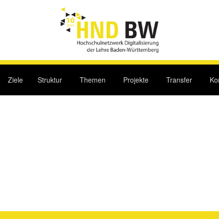
Ziele
Struktur
Themen
Projekte
Transfer
Ko