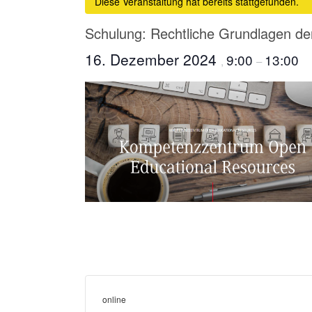
Diese Veranstaltung hat bereits stattgefunden.
Schulung: Rechtliche Grundlagen de
16. Dezember 2024
9:00
13:00
,
–
online