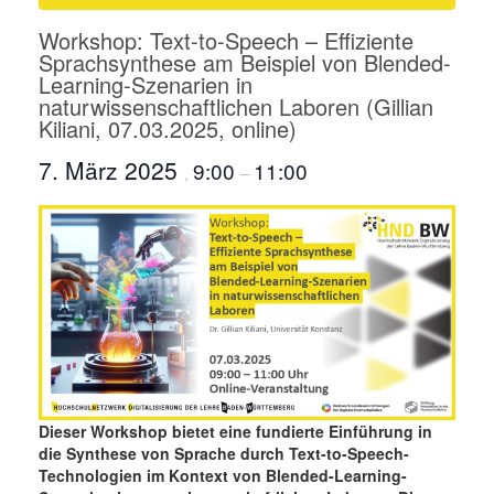
Workshop: Text-to-Speech – Effiziente
Sprachsynthese am Beispiel von Blended-
Learning-Szenarien in
naturwissenschaftlichen Laboren (Gillian
Kiliani, 07.03.2025, online)
7. März 2025
9:00
11:00
,
–
Dieser Workshop bietet eine fundierte Einführung in
die Synthese von Sprache durch Text-to-Speech-
Technologien im Kontext von Blended-Learning-