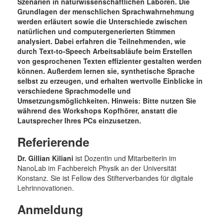
Szenarien in naturwissenschaftlichen Laboren. Die
Grundlagen der menschlichen Sprachwahrnehmung
werden erläutert sowie die Unterschiede zwischen
natürlichen und computergenerierten Stimmen
analysiert. Dabei erfahren die Teilnehmenden, wie
durch Text-to-Speech Arbeitsabläufe beim Erstellen
von gesprochenen Texten effizienter gestalten werden
können. Außerdem lernen sie, synthetische Sprache
selbst zu erzeugen, und erhalten wertvolle Einblicke in
verschiedene Sprachmodelle und
Umsetzungsmöglichkeiten. Hinweis: Bitte nutzen Sie
während des Workshops Kopfhörer, anstatt die
Lautsprecher Ihres PCs einzusetzen.
Referierende
Dr. Gillian Kiliani
ist Dozentin und Mitarbeiterin im
NanoLab im Fachbereich Physik an der Universität
Konstanz. Sie ist Fellow des Stifterverbandes für digitale
Lehrinnovationen.
Anmeldung