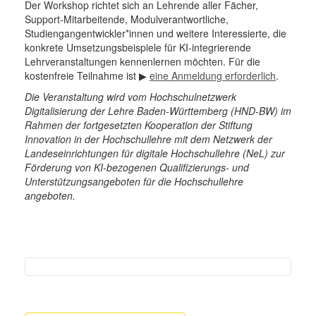
Der Workshop richtet sich an Lehrende aller Fächer,
Support-Mitarbeitende, Modulverantwortliche,
Studiengangentwickler*innen und weitere Interessierte, die
konkrete Umsetzungsbeispiele für KI-integrierende
Lehrveranstaltungen kennenlernen möchten. Für die
kostenfreie Teilnahme ist ▶
eine Anmeldung erforderlich
.
Die Veranstaltung wird vom Hochschulnetzwerk
Digitalisierung der Lehre Baden-Württemberg (HND-BW) im
Rahmen der fortgesetzten Kooperation der Stiftung
Innovation in der Hochschullehre mit dem Netzwerk der
Landeseinrichtungen für digitale Hochschullehre (NeL) zur
Förderung von KI-bezogenen Qualifizierungs- und
Unterstützungsangeboten für die Hochschullehre
angeboten.