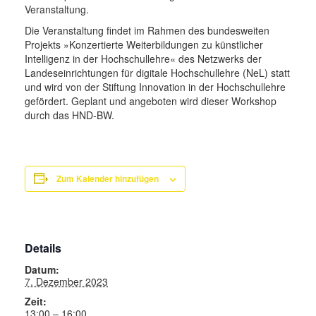
Veranstaltung.
Die Veranstaltung findet im Rahmen des bundesweiten
Projekts »Konzertierte Weiterbildungen zu künstlicher
Intelligenz in der Hochschullehre« des Netzwerks der
Landeseinrichtungen für digitale Hochschullehre (NeL) statt
und wird von der Stiftung Innovation in der Hochschullehre
gefördert. Geplant und angeboten wird dieser Workshop
durch das HND-BW.
Zum Kalender hinzufügen
Details
Datum:
7. Dezember 2023
Zeit:
13:00 – 16:00