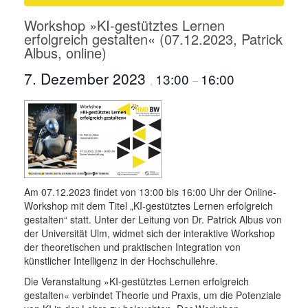
Workshop »KI-gestütztes Lernen
erfolgreich gestalten« (07.12.2023, Patrick
Albus, online)
7. Dezember 2023
13:00
16:00
,
–
Am 07.12.2023 findet von 13:00 bis 16:00 Uhr der Online-
Workshop mit dem Titel „KI-gestütztes Lernen erfolgreich
gestalten“ statt. Unter der Leitung von Dr. Patrick Albus von
der Universität Ulm, widmet sich der interaktive Workshop
der theoretischen und praktischen Integration von
künstlicher Intelligenz in der Hochschullehre.
Die Veranstaltung »KI-gestütztes Lernen erfolgreich
gestalten« verbindet Theorie und Praxis, um die Potenziale