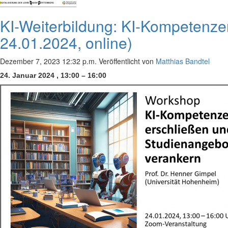
KI-Weiterbildung: KI-Kompetenze
24.01.2024, online)
Dezember 7, 2023 12:32 p.m.
Veröffentlicht von
Matthias Bandtel
24. Januar 2024 , 13:00 – 16:00