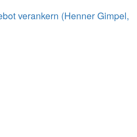
ebot verankern (Henner Gimpel,