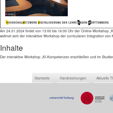
Am 24.01.2024 findet von 13:00 bis 16:00 Uhr der Online-Workshop „K
widmet sich der interaktive Workshop der curricularen Integration vo
Inhalte
Der interaktive Workshop „KI-Kompetenzen erschließen und im Studie
Startseite
Handreichungen
Aktuelle 