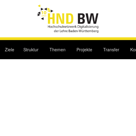
Ziele
Struktur
Themen
Projekte
Transfer
Ko