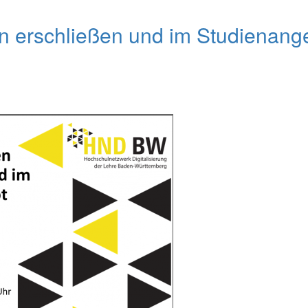
n erschließen und im Studienang