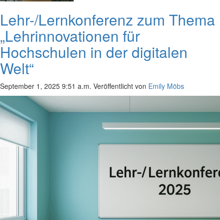
Lehr-/Lernkonferenz zum Thema
„Lehrinnovationen für
Hochschulen in der digitalen
Welt“
September 1, 2025 9:51 a.m.
Veröffentlicht von
Emily Möbs