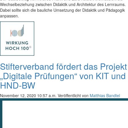
Wechselbeziehung zwischen Didaktik und Architektur des Lernraums.
Dabei sollte sich die bauliche Umsetzung der Didaktik und Pädagogik
anpassen.
Stifterverband fördert das Projekt
„Digitale Prüfungen“ von KIT und
HND-BW
November 12, 2020 10:57 a.m.
Veröffentlicht von
Matthias Bandtel