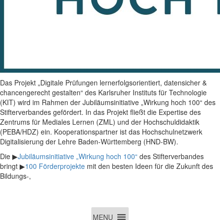
Das Projekt „Digitale Prüfungen lernerfolgsorientiert, datensicher &
chancengerecht gestalten“ des Karlsruher Instituts für Technologie
(KIT) wird im Rahmen der Jubiläumsinitiative „Wirkung hoch 100“ des
Stifterverbandes gefördert. In das Projekt fließt die Expertise des
Zentrums für Mediales Lernen (ZML) und der Hochschuldidaktik
(PEBA/HDZ) ein. Kooperationspartner ist das Hochschulnetzwerk
Digitalisierung der Lehre Baden-Württemberg (HND-BW).
Die ▶
Jubiläumsinitiative „Wirkung hoch 100“
des Stifterverbandes
bringt ▶
100 Förderprojekte
mit den besten Ideen für die Zukunft des
Bildungs-,
MENU