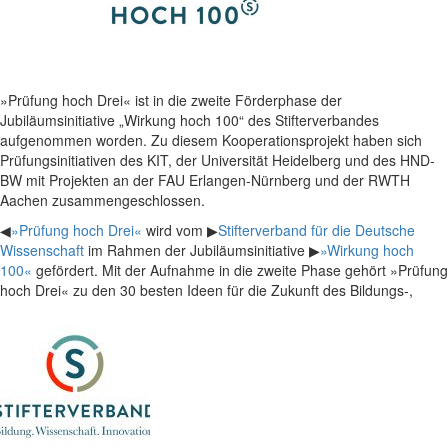
»Prüfung hoch Drei« ist in die zweite Förderphase der
Jubiläumsinitiative „Wirkung hoch 100“ des Stifterverbandes
aufgenommen worden. Zu diesem Kooperationsprojekt haben sich
Prüfungsinitiativen des KIT, der Universität Heidelberg und des HND-
BW mit Projekten an der FAU Erlangen-Nürnberg und der RWTH
Aachen zusammengeschlossen.
◀
»Prüfung hoch Drei«
wird vom ▶
Stifterverband für die Deutsche
Wissenschaft
im Rahmen der Jubiläumsinitiative ▶
»Wirkung hoch
100«
gefördert. Mit der Aufnahme in die zweite Phase gehört »Prüfung
hoch Drei« zu den 30 besten Ideen für die Zukunft des Bildungs-,