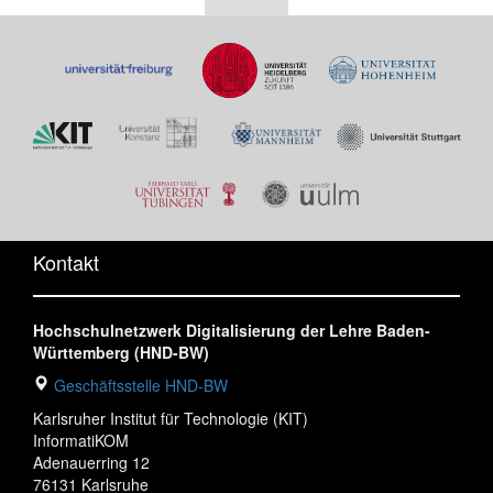
Kontakt
Hochschulnetzwerk Digitalisierung der Lehre Baden-
Württemberg (HND-BW)
Geschäftsstelle HND-BW
Karlsruher Institut für Technologie (KIT)
InformatiKOM
Adenauerring 12
76131 Karlsruhe