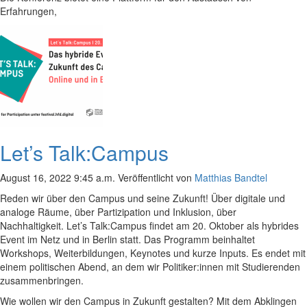
Erfahrungen,
Let’s Talk:Campus
August 16, 2022 9:45 a.m.
Veröffentlicht von
Matthias Bandtel
Reden wir über den Campus und seine Zukunft! Über digitale und
analoge Räume, über Partizipation und Inklusion, über
Nachhaltigkeit. Let’s Talk:Campus findet am 20. Oktober als hybrides
Event im Netz und in Berlin statt. Das Programm beinhaltet
Workshops, Weiterbildungen, Keynotes und kurze Inputs. Es endet mit
einem politischen Abend, an dem wir Politiker:innen mit Studierenden
zusammenbringen.
Wie wollen wir den Campus in Zukunft gestalten? Mit dem Abklingen