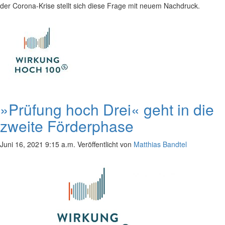
der Corona-Krise stellt sich diese Frage mit neuem Nachdruck.
»Prüfung hoch Drei« geht in die
zweite Förderphase
Juni 16, 2021 9:15 a.m.
Veröffentlicht von
Matthias Bandtel