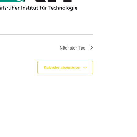
Nächster Tag
Kalender abonnieren