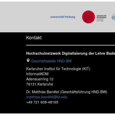
Kontakt
Hochschulnetzwerk Digitalisierung der Lehre Ba
Geschäftsstelle HND-BW
Karlsruher Institut für Technologie (KIT)
InformatiKOM
Adenauerring 12
76131 Karlsruhe
Dr. Matthias Bandtel (Geschäftsführung HND-BW)
matthias.bandtel@kit.edu
+49 721 608-48165