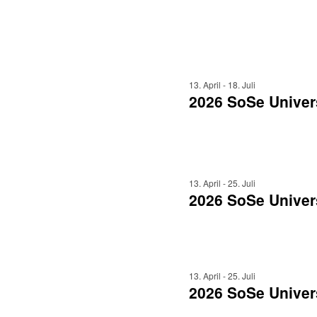
13. April
-
18. Juli
2026 SoSe Univer
13. April
-
25. Juli
2026 SoSe Univer
13. April
-
25. Juli
2026 SoSe Univers