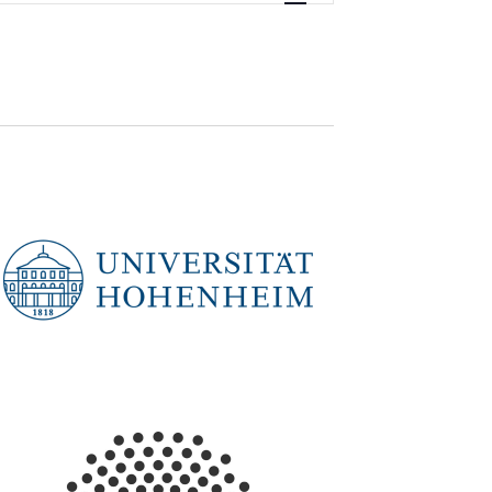
Navigation