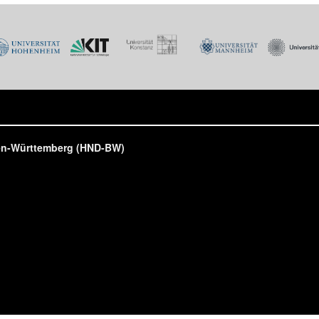
den-Württemberg (HND-BW)