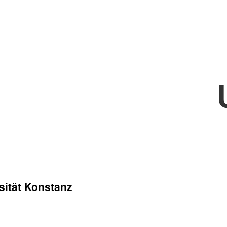
sität Konstanz