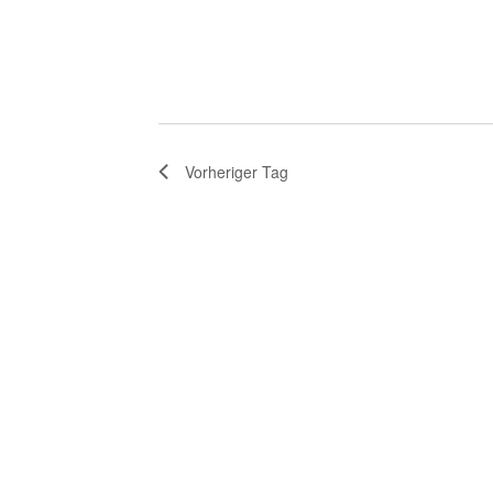
Vorheriger Tag