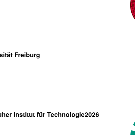
ität Freiburg
her Institut für Technologie2026