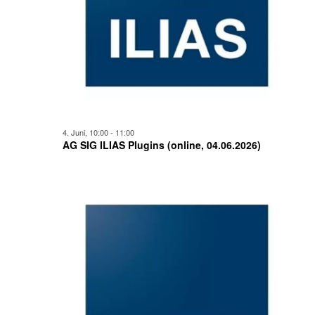
4. Juni, 10:00
-
11:00
AG SIG ILIAS Plugins (online, 04.06.2026)