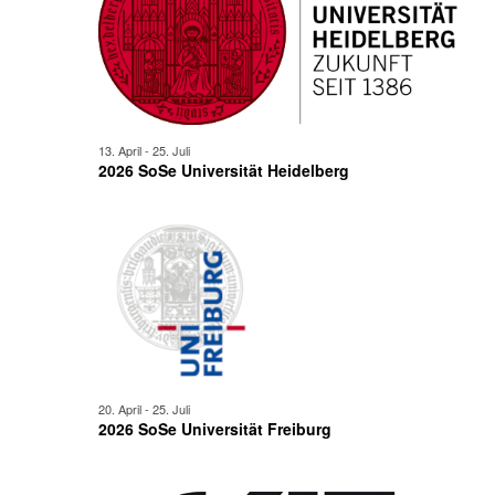
13. April
-
25. Juli
2026 SoSe Universität Heidelberg
20. April
-
25. Juli
2026 SoSe Universität Freiburg