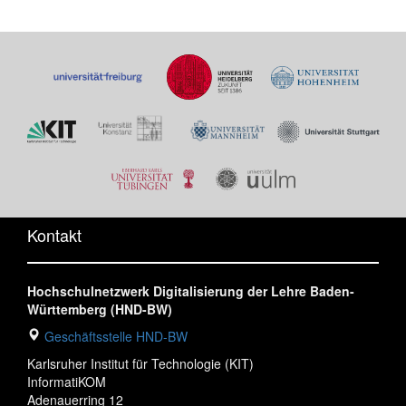
Kontakt
Hochschulnetzwerk Digitalisierung der Lehre Baden-
Württemberg (HND-BW)
Geschäftsstelle HND-BW
Karlsruher Institut für Technologie (KIT)
InformatiKOM
Adenauerring 12