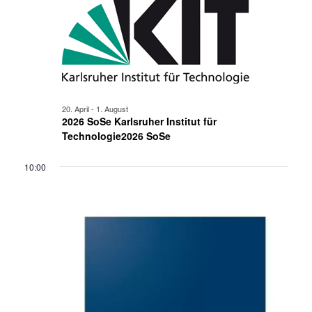
20. April
-
1. August
2026 SoSe Karlsruher Institut für
Technologie2026 SoSe
10:00