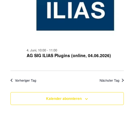
4. Juni, 10:00
-
11:00
AG SIG ILIAS Plugins (online, 04.06.2026)
Vorheriger Tag
Nächster Tag
Kalender abonnieren