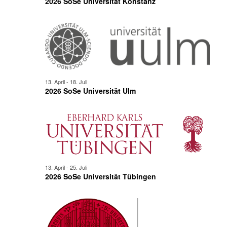
2026 SoSe Universität Konstanz
13. April
-
18. Juli
2026 SoSe Universität Ulm
13. April
-
25. Juli
2026 SoSe Universität Tübingen