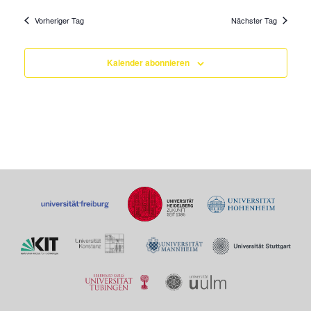
Vorheriger Tag
Nächster Tag
Kalender abonnieren