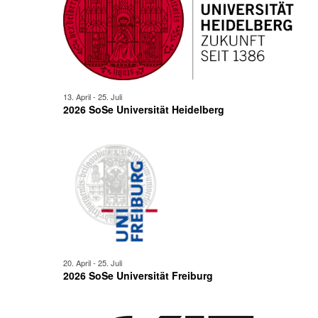
13. April
-
25. Juli
2026 SoSe Universität Heidelberg
20. April
-
25. Juli
2026 SoSe Universität Freiburg