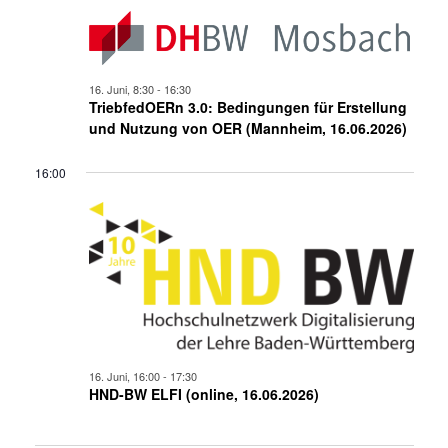
16. Juni, 8:30
-
16:30
TriebfedOERn 3.0: Bedingungen für Erstellung
und Nutzung von OER (Mannheim, 16.06.2026)
16:00
16. Juni, 16:00
-
17:30
HND-BW ELFI (online, 16.06.2026)