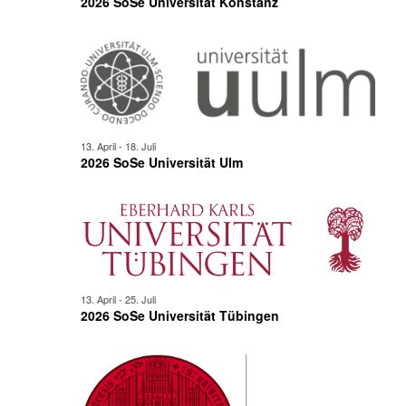
2026 SoSe Universität Konstanz
13. April
-
18. Juli
2026 SoSe Universität Ulm
13. April
-
25. Juli
2026 SoSe Universität Tübingen