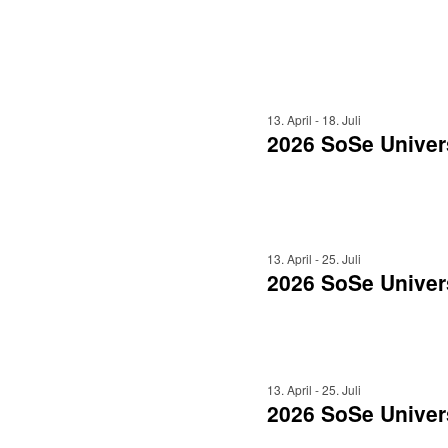
13. April
-
18. Juli
2026 SoSe Univer
13. April
-
25. Juli
2026 SoSe Univer
13. April
-
25. Juli
2026 SoSe Univers