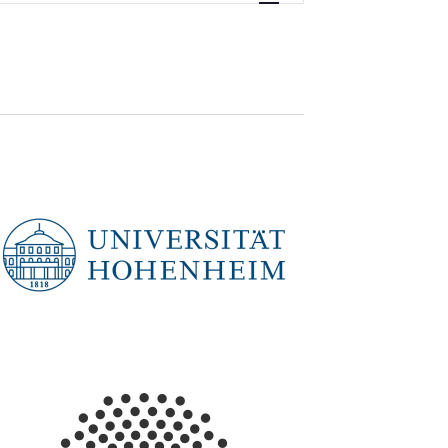
Navigation