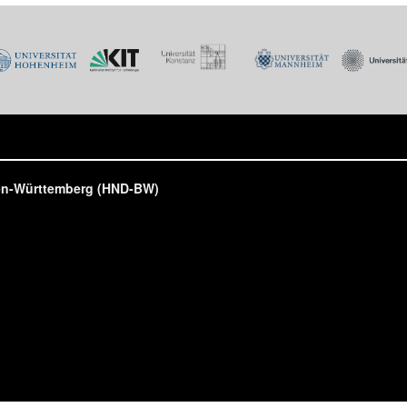
den-Württemberg (HND-BW)