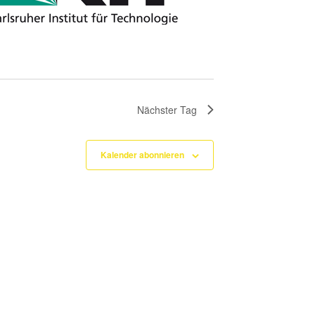
Nächster Tag
Kalender abonnieren