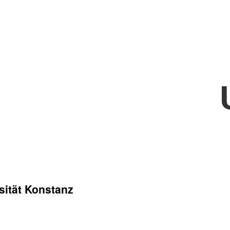
sität Konstanz