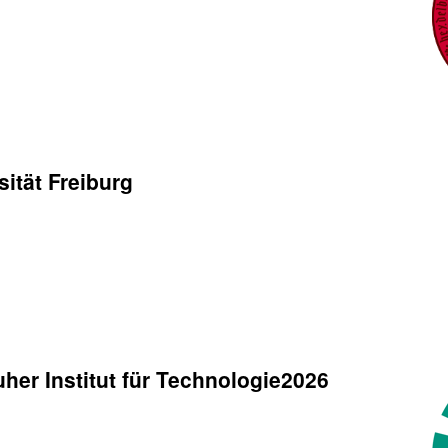
ität Freiburg
her Institut für Technologie2026