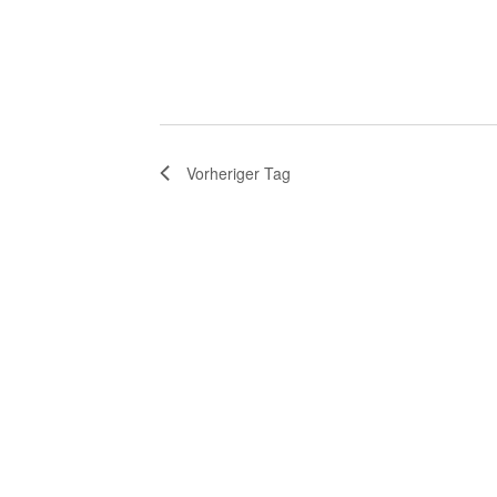
Vorheriger Tag