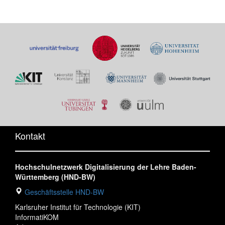
Kontakt
Hochschulnetzwerk Digitalisierung der Lehre Baden-
Württemberg (HND-BW)
Geschäftsstelle HND-BW
Karlsruher Institut für Technologie (KIT)
InformatiKOM