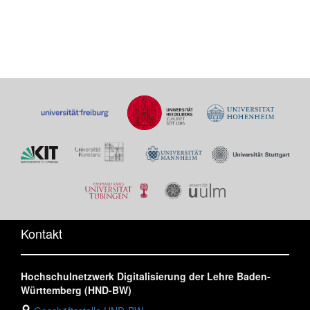
Kontakt
Hochschulnetzwerk Digitalisierung der Lehre Baden-
Württemberg (HND-BW)