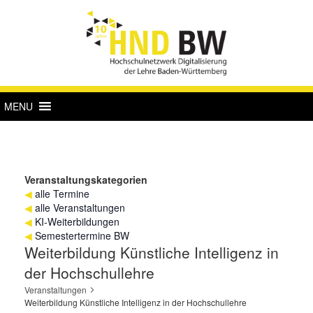
MENU
Veranstaltungskategorien
◀
alle Termine
◀
alle Veranstaltungen
◀
KI-Weiterbildungen
◀
Semestertermine BW
Weiterbildung Künstliche Intelligenz in
der Hochschullehre
Veranstaltungen
Weiterbildung Künstliche Intelligenz in der Hochschullehre