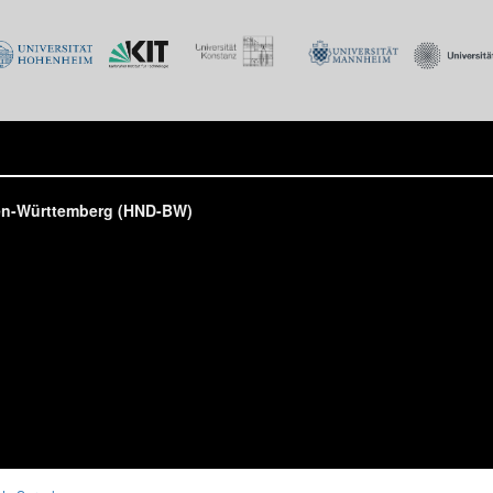
den-Württemberg (HND-BW)