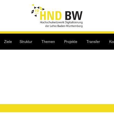
Ziele
Struktur
Themen
Projekte
Transfer
Ko