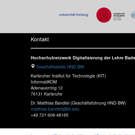
Kontakt
Hochschulnetzwerk Digitalisierung der Lehre Ba
Geschäftsstelle HND-BW
Karlsruher Institut für Technologie (KIT)
InformatiKOM
Adenauerring 12
76131 Karlsruhe
Dr. Matthias Bandtel (Geschäftsführung HND-BW)
matthias.bandtel@kit.edu
+49 721 608-48165