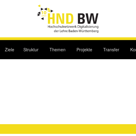
Ziele
Struktur
Themen
Projekte
Transfer
Ko