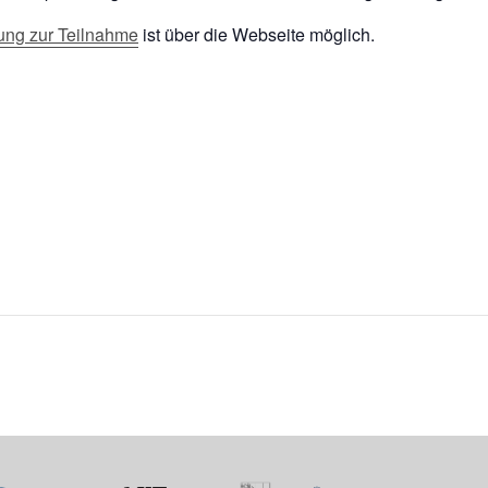
ng zur Teilnahme
ist über die Webseite möglich.