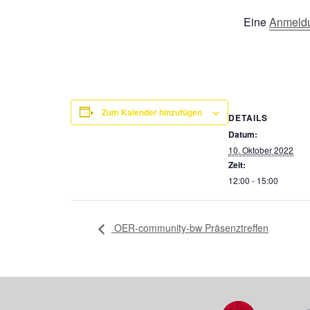
Eine
Anmeldu
Zum Kalender hinzufügen
DETAILS
Datum:
10. Oktober 2022
Zeit:
12:00 - 15:00
OER-community-bw Präsenztreffen