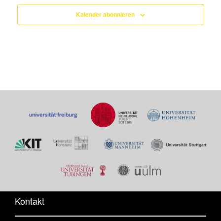
Kalender abonnieren
Kontakt