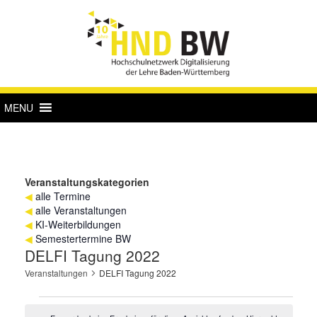
MENU
Veranstaltungskategorien
◀
alle Termine
◀
alle Veranstaltungen
◀
KI-Weiterbildungen
◀
Semestertermine BW
DELFI Tagung 2022
Veranstaltungen
DELFI Tagung 2022
Veranstaltungen