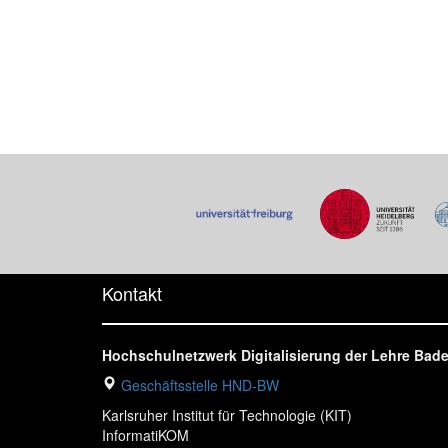
Kontakt
Hochschulnetzwerk Digitalisierung der Lehre Ba
Geschäftsstelle HND-BW
Karlsruher Institut für Technologie (KIT)
InformatiKOM