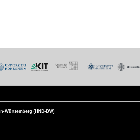
den-Württemberg (HND-BW)