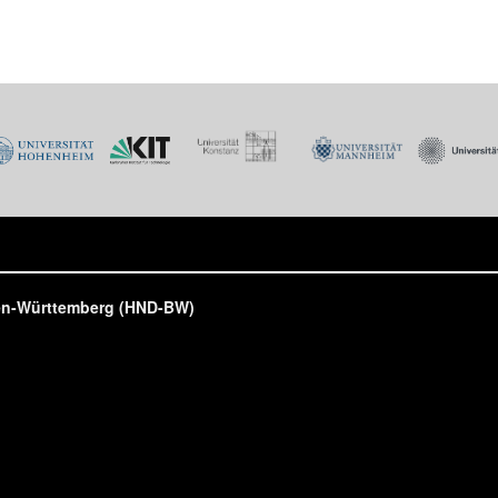
den-Württemberg (HND-BW)