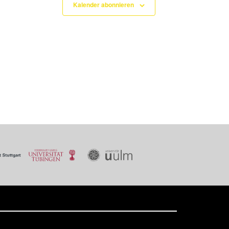
Kalender abonnieren