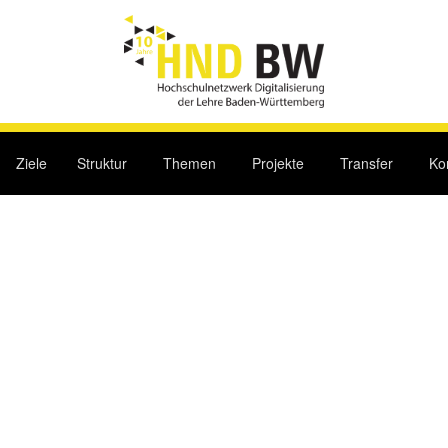
Ziele
Struktur
Themen
Projekte
Transfer
Ko