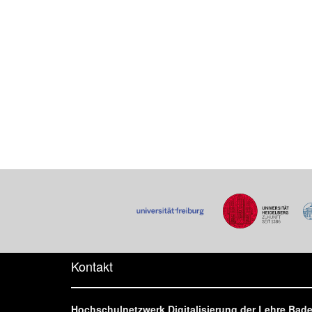
Kontakt
Hochschulnetzwerk Digitalisierung der Lehre Ba