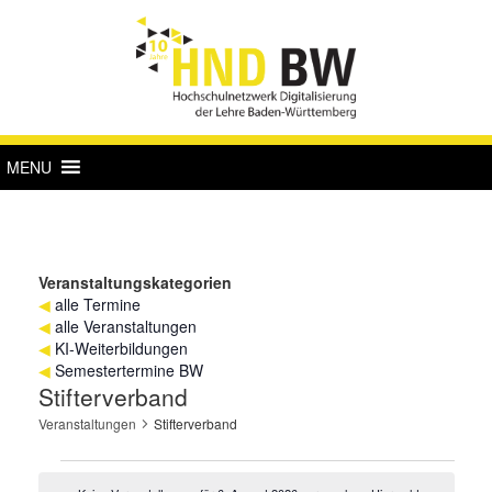
MENU
Veranstaltungskategorien
◀
alle Termine
◀
alle Veranstaltungen
◀
KI-Weiterbildungen
◀
Semestertermine BW
Stifterverband
Veranstaltungen
Stifterverband
Veranstaltungen