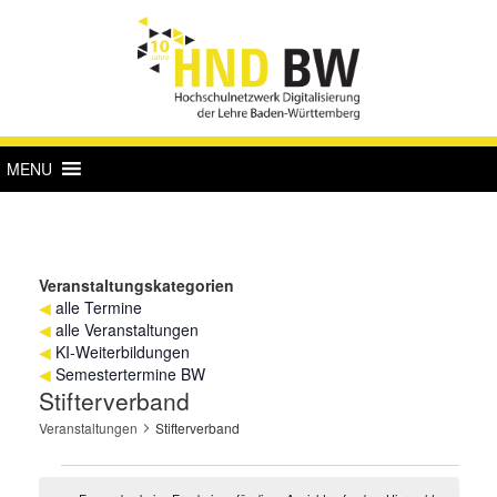
MENU
Veranstaltungskategorien
◀
alle Termine
◀
alle Veranstaltungen
◀
KI-Weiterbildungen
◀
Semestertermine BW
Stifterverband
Veranstaltungen
Stifterverband
Veranstaltungen