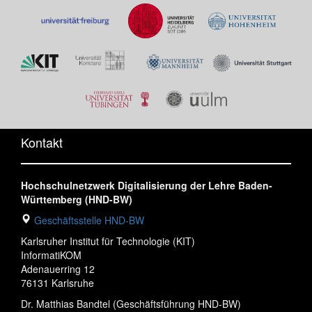
Kontakt
Hochschulnetzwerk Digitalisierung der Lehre Baden-
Württemberg (HND-BW)
Geschäftsstelle HND-BW
Karlsruher Institut für Technologie (KIT)
InformatiKOM
Adenauerring 12
76131 Karlsruhe
Dr. Matthias Bandtel (Geschäftsführung HND-BW)