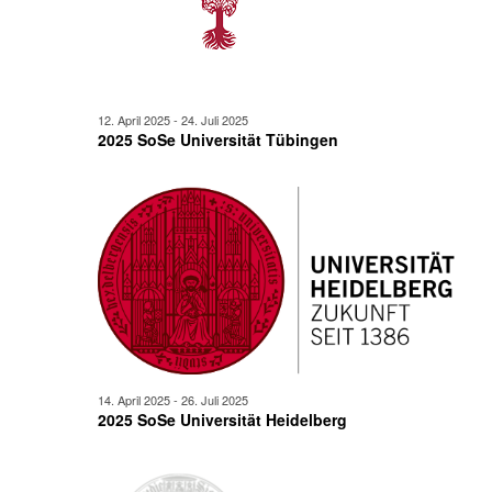
12. April 2025
-
24. Juli 2025
2025 SoSe Universität Tübingen
14. April 2025
-
26. Juli 2025
2025 SoSe Universität Heidelberg