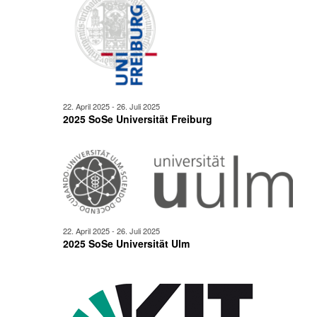
22. April 2025
-
26. Juli 2025
2025 SoSe Universität Freiburg
22. April 2025
-
26. Juli 2025
2025 SoSe Universität Ulm