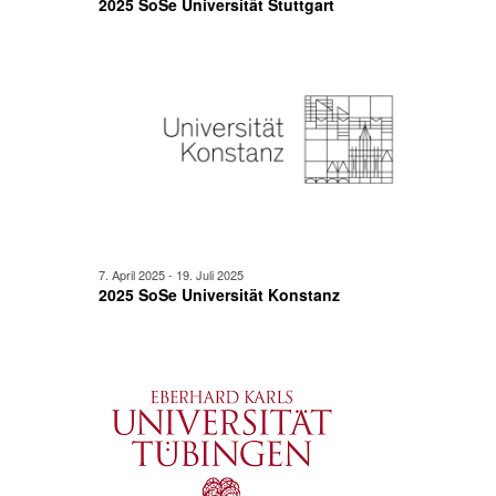
2025 SoSe Universität Stuttgart
7. April 2025
-
19. Juli 2025
2025 SoSe Universität Konstanz