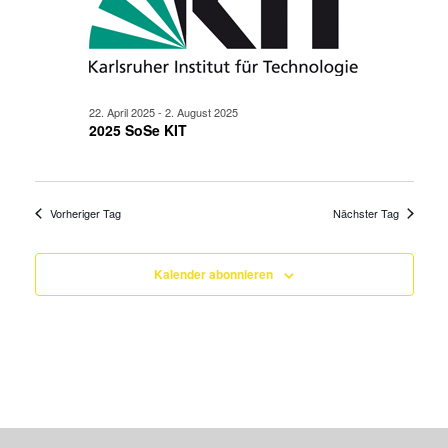
22. April 2025
-
2. August 2025
2025 SoSe KIT
Vorheriger Tag
Nächster Tag
Kalender abonnieren