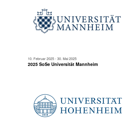
Mai
Ansicht
2025
Navigat
10. Februar 2025
-
30. Mai 2025
2025 SoSe Universität Mannheim