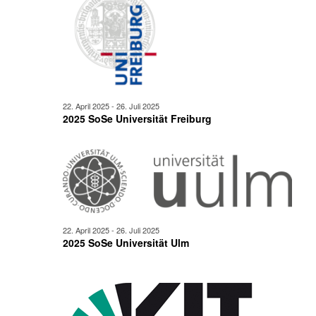
22. April 2025
-
26. Juli 2025
2025 SoSe Universität Freiburg
22. April 2025
-
26. Juli 2025
2025 SoSe Universität Ulm