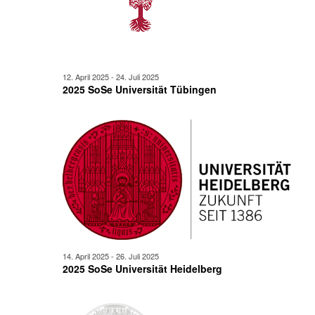
12. April 2025
-
24. Juli 2025
2025 SoSe Universität Tübingen
14. April 2025
-
26. Juli 2025
2025 SoSe Universität Heidelberg