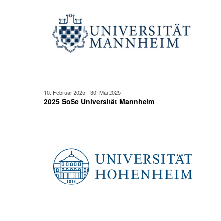
Mai
Ansicht
2025
Navigat
10. Februar 2025
-
30. Mai 2025
2025 SoSe Universität Mannheim