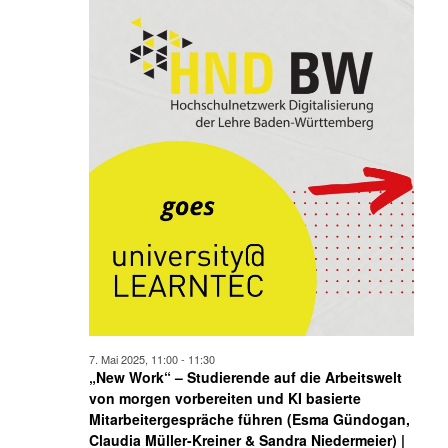
7. Mai 2025, 11:00
-
11:30
„New Work“ – Studierende auf die Arbeitswelt
von morgen vorbereiten und KI basierte
Mitarbeitergespräche führen (Esma Gündogan,
Claudia Müller-Kreiner & Sandra Niedermeier) |