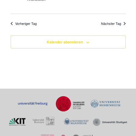
Vorheriger Tag
Nächster Tag
Kalender abonnieren