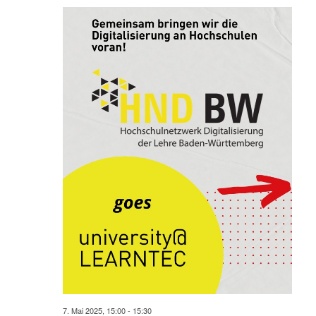
7. Mai 2025, 15:00
-
15:30