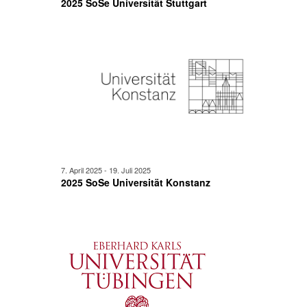
2025 SoSe Universität Stuttgart
7. April 2025
-
19. Juli 2025
2025 SoSe Universität Konstanz