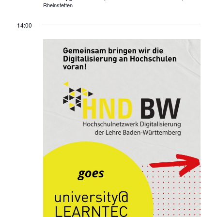
Rheinstetten
14:00