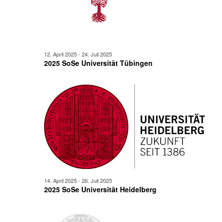
12. April 2025
-
24. Juli 2025
2025 SoSe Universität Tübingen
14. April 2025
-
26. Juli 2025
2025 SoSe Universität Heidelberg