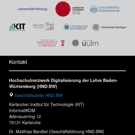
Kontakt
Hochschulnetzwerk Digitalisierung der Lehre Baden-
Württemberg (HND-BW)
Geschäftsstelle HND-BW
Karlsruher Institut für Technologie (KIT)
InformatiKOM
Adenauerring 12
76131 Karlsruhe
Dr. Matthias Bandtel (Geschäftsführung HND-BW)