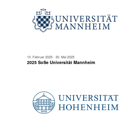
Mai
Ansicht
2025
Navigat
10. Februar 2025
-
30. Mai 2025
2025 SoSe Universität Mannheim