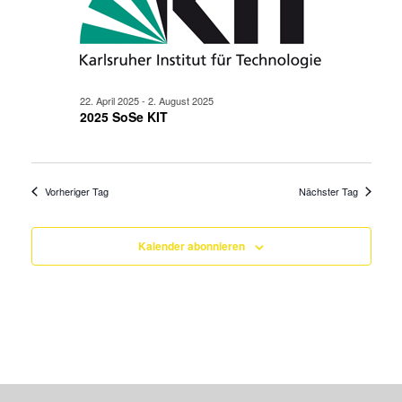
22. April 2025
-
2. August 2025
2025 SoSe KIT
Vorheriger Tag
Nächster Tag
Kalender abonnieren