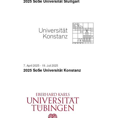
2025 SoSe Universität Stuttgart
7. April 2025
-
19. Juli 2025
2025 SoSe Universität Konstanz