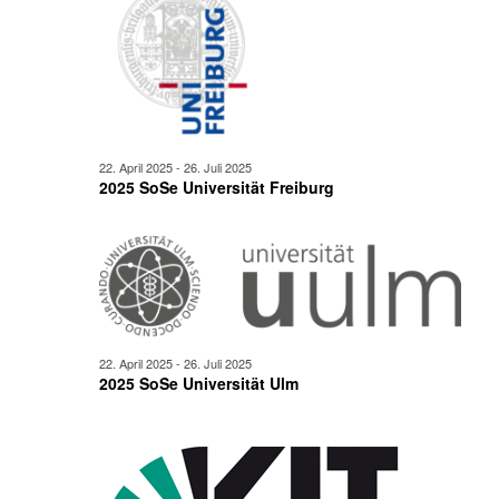
22. April 2025
-
26. Juli 2025
2025 SoSe Universität Freiburg
22. April 2025
-
26. Juli 2025
2025 SoSe Universität Ulm