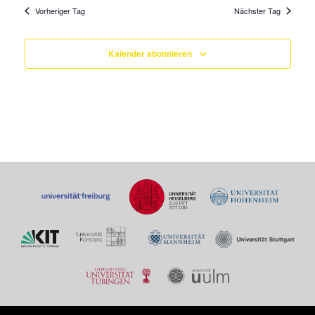
Vorheriger Tag
Nächster Tag
Kalender abonnieren