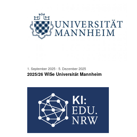
September
Ansicht
2025
Navigat
1. September 2025
-
5. Dezember 2025
2025/26 WiSe Universität Mannheim