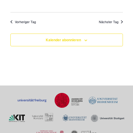
Vorheriger Tag
Nächster Tag
Kalender abonnieren