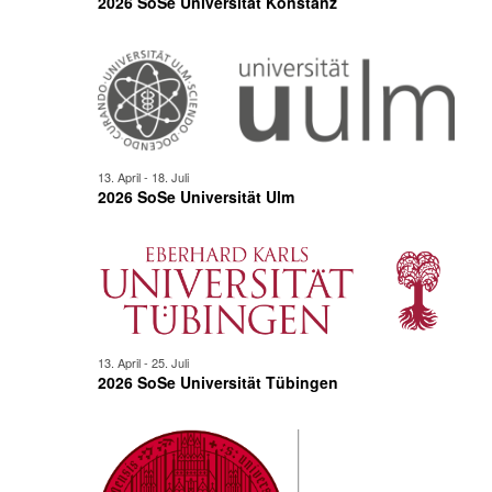
2026 SoSe Universität Konstanz
13. April
-
18. Juli
2026 SoSe Universität Ulm
13. April
-
25. Juli
2026 SoSe Universität Tübingen