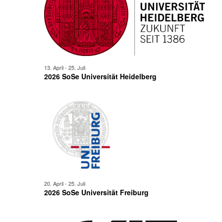
13. April
-
25. Juli
2026 SoSe Universität Heidelberg
20. April
-
25. Juli
2026 SoSe Universität Freiburg